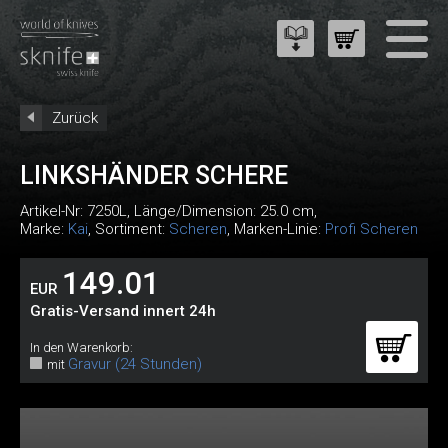
Zurück
LINKSHÄNDER SCHERE
Artikel-Nr:
7250L
, Länge/Dimension: 25.0 cm,
Marke:
Kai
, Sortiment:
Scheren
, Marken-Linie:
Profi Scheren
149.01
EUR
Gratis-Versand innert 24h
In den Warenkorb:
Gravur (24 Stunden)
mit