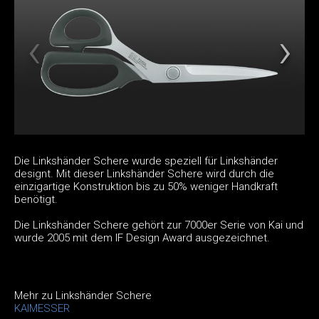
Die Linkshänder Schere wurde speziell für Linkshänder
designt. Mit dieser Linkshänder Schere wird durch die
einzigartige Konstruktion bis zu 50% weniger Handkraft
benötigt.
Die Linkshänder Schere gehört zur 7000er Serie von Kai und
wurde 2005 mit dem IF Design Award ausgezeichnet.
Mehr zu Linkshänder Schere
KAIMESSER