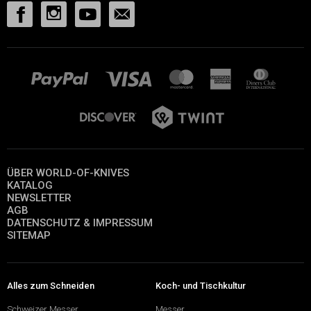
ÜBER WORLD-OF-KNIVES
KATALOG
NEWSLETTER
AGB
DATENSCHUTZ & IMPRESSUM
SITEMAP
Alles zum Schneiden
Koch- und Tischkultur
Schweizer Messer
Messer