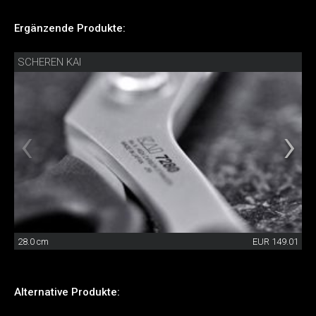
Ergänzende Produkte:
SCHEREN KAI
28.0 cm
EUR 149.01
Alternative Produkte: