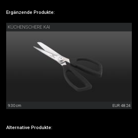
Ergänzende Produkte:
KÜCHENSCHERE KAI
9.30 cm
EUR 48.24
Alternative Produkte: