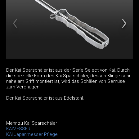
Der Kai Sparschäler ist aus der Serie Select von Kai. Durch
die spezielle Form des Kai Sparschäler, dessen Klinge sehr
nahe am Griff montiert ist, wird das Schälen von Gemüse
zum Vergnügen.
Der Kai Sparschäler ist aus Edelstahl.
Mehr zu Kai Sparschäler
KAIMESSER
KAI Japanmesser Pflege