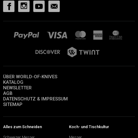
ÜBER WORLD-OF-KNIVES
KATALOG
NEWSLETTER
AGB
DATENSCHUTZ & IMPRESSUM
SITEMAP
Alles zum Schneiden
Koch- und Tischkultur
Schweizer Messer
Messer