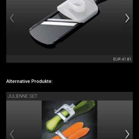
EUR 41.81
Alternative Produkte:
JULIENNE SET