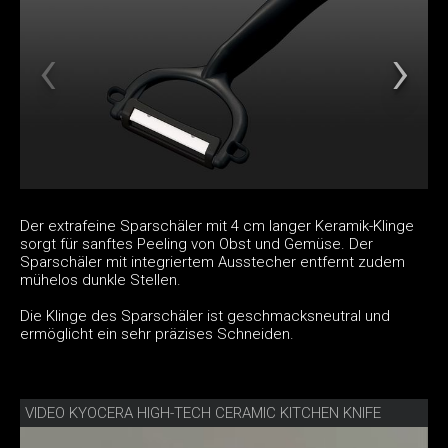
Der extrafeine Sparschäler mit 4 cm langer Keramik-Klinge
sorgt für sanftes Peeling von Obst und Gemüse. Der
Sparschäler mit integriertem Ausstecher entfernt zudem
mühelos dunkle Stellen.
Die Klinge des Sparschäler ist geschmacksneutral und
ermöglicht ein sehr präzises Schneiden.
VIDEO KYOCERA HIGH-TECH CERAMIC KITCHEN KNIFE