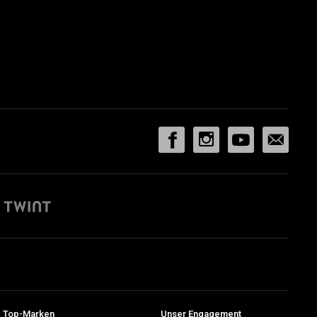
 Top-Marken
Unser Engagement