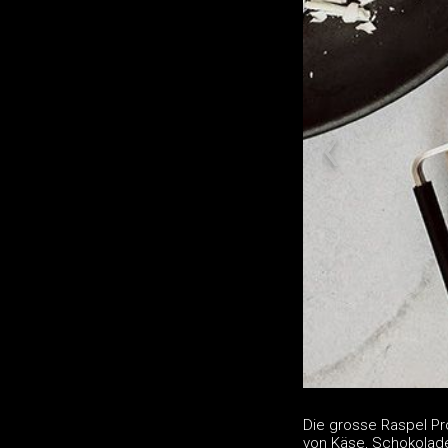
Die grosse Raspel Pr
von Käse, Schokolade,