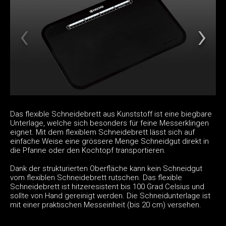
Das flexible Schneidebrett aus Kunststoff ist eine biegbare
Unterlage, welche sich besonders für feine Messerklingen
eignet. Mit dem flexiblem Schneidebrett lässt sich auf
einfache Weise eine grössere Menge Schneidgut direkt in
die Pfanne oder den Kochtopf transportieren.
Dank der strukturierten Oberfläche kann kein Schneidgut
vom flexiblen Schneidebrett rutschen. Das flexible
Schneidebrett ist hitzeresistent bis 100 Grad Celsius und
sollte von Hand gereinigt werden. Die Schneidunterlage ist
mit einer praktischen Messeinheit (bis 20 cm) versehen.