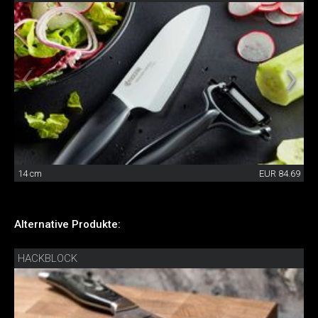
14 cm
EUR 84.69
Alternative Produkte:
HACKBLOCK