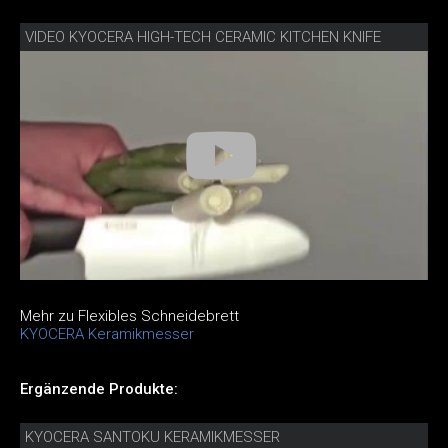
VIDEO KYOCERA HIGH-TECH CERAMIC KITCHEN KNIFE
Mehr zu Flexibles Schneidebrett
KYOCERA Keramikmesser
Ergänzende Produkte:
KYOCERA SANTOKU KERAMIKMESSER