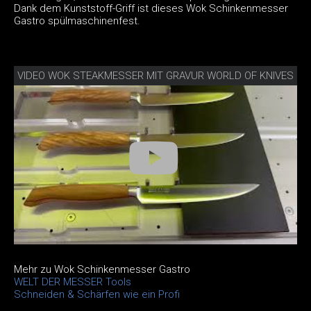
Dank dem Kunststoff-Griff ist dieses Wok Schinkenmesser
Gastro spülmaschinenfest.
VIDEO WOK STEAKMESSER MIT GRAVUR WORLD OF KNIVES
Mehr zu Wok Schinkenmesser Gastro
WELT DER MESSER Tools
Schneiden & Schärfen wie ein Profi