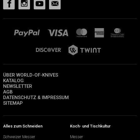
ÜBER WORLD-OF-KNIVES
KATALOG
NEWSLETTER
AGB
DATENSCHUTZ & IMPRESSUM
SITEMAP
Alles zum Schneiden
Koch- und Tischkultur
Schweizer Messer
Messer