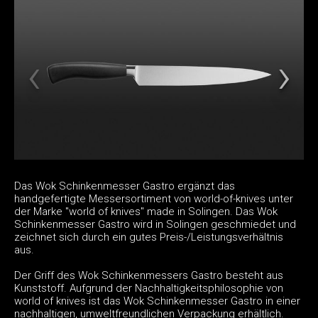
Das Wok Schinkenmesser Gastro ergänzt das
handgefertigte Messersortiment von world-of-knives unter
der Marke "world of knives" made in Solingen. Das Wok
Schinkenmesser Gastro wird in Solingen geschmiedet und
zeichnet sich durch ein gutes Preis-/Leistungsverhältnis
aus.
Der Griff des Wok Schinkenmessers Gastro besteht aus
Kunststoff. Aufgrund der Nachhaltigkeitsphilosophie von
world of knives ist das Wok Schinkenmesser Gastro in einer
nachhaltigen, umweltfreundlichen Verpackung erhältlich.