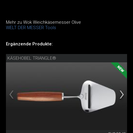
Mehr zu Wok Weichkäsemesser Olive
WELT DER MESSER Tools
Ergänzende Produkte:
KÄSEHOBEL TRIANGLE®