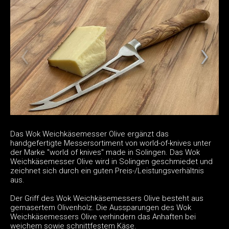
Das Wok Weichkäsemesser Olive ergänzt das
handgefertigte Messersortiment von world-of-knives unter
der Marke "world of knives" made in Solingen. Das Wok
Weichkäsemesser Olive wird in Solingen geschmiedet und
zeichnet sich durch ein guten Preis-/Leistungsverhältnis
aus.
Der Griff des Wok Weichkäsemessers Olive besteht aus
gemasertem Olivenholz. Die Aussparungen des Wok
Weichkäsemessers Olive verhindern das Anhaften bei
weichem sowie schnittfestem Käse.