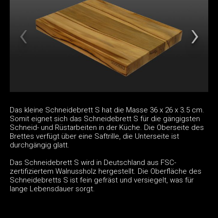
Das kleine Schneidebrett S hat die Masse 36 x 26 x 3.5 cm.
Somit eignet sich das Schneidebrett S für die gängigsten
Schneid- und Rüstarbeiten in der Küche. Die Oberseite des
Brettes verfügt über eine Saftrille, die Unterseite ist
durchgängig glatt.
Das Schneidebrett S wird in Deutschland aus FSC-
zertifiziertem Walnussholz hergestellt. Die Oberfläche des
Schneidebretts S ist fein gefräst und versiegelt, was für
lange Lebensdauer sorgt.