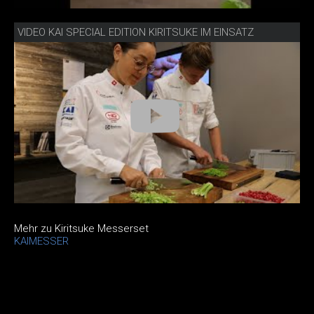
VIDEO KAI SPECIAL EDITION KIRITSUKE IM EINSATZ
Mehr zu Kiritsuke Messerset
KAIMESSER