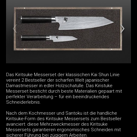
Das Kiritsuke Messerset der klassischen Kai Shun Linie
vereint 2 Bestseller der scharfen Welt japanischer
Damastmesser in edler Holzschatulle. Das Kiristuke
Messerset besticht durch beste Materialien gepaart mit
perfekter Verarbeitung – für ein beeindruckendes
Schneiderlebnis.
Nach dem Kochmesser und Santoku ist die handliche
Kiritsuke-Form des Kiritsuke Messersets zum Bestseller
avanciert: diese Mehrzweckmesser des Kiritsuke
Messersets garantieren ergonomisches Schneiden mit
sicherer Führung bei zügigem Arbeiten.