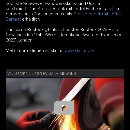
höchste Schweizer Handwerkskunst und Qualität
kombiniert. Das Steakbesteck mit Löffel Esche ist auch in
der Version in Torsionsdamast als
Steakbesteck mit Löffel
Damast
erhältlich.
Das sknife Besteck gilt als schönstes Besteck 2022 – als
Gewinner des "TableWare International Award of Excellence
2022" London.
Mehr Informationen zu sknife:
www.sknife.com
VIDEO SKNIFE SCHWEIZER MESSER