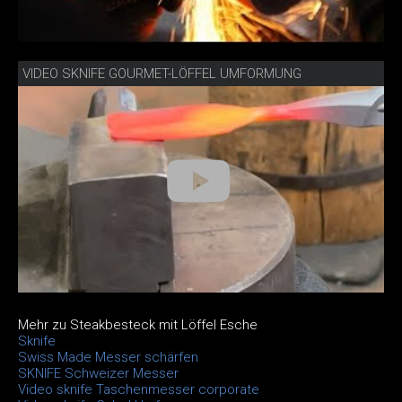
VIDEO SKNIFE GOURMET-LÖFFEL UMFORMUNG
Mehr zu Steakbesteck mit Löffel Esche
Sknife
Swiss Made Messer schärfen
SKNIFE Schweizer Messer
Video sknife Taschenmesser corporate