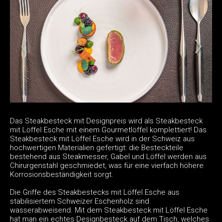
Das Steakbesteck mit Designpreis wird als Steakbesteck
mit Löffel Esche mit einem Gourmetlöffel komplettiert! Das
Steakbesteck mit Löffel Esche wird in der Schweiz aus
hochwertigen Materialien gefertigt: die Besteckteile
bestehend aus Steakmesser, Gabel und Löffel werden aus
Chirurgenstahl geschmiedet, was für eine vierfach höhere
Korrosionsbeständigkeit sorgt.
Die Griffe des Steakbestecks mit Löffel Esche aus
stabilisiertem Schweizer Eschenholz sind
wasserabweisend. Mit dem Steakbesteck mit Löffel Esche
hat man ein echtes Designbesteck auf dem Tisch, welches