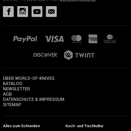
ÜBER WORLD-OF-KNIVES
KATALOG
NEWSLETTER
AGB
DATENSCHUTZ & IMPRESSUM
SITEMAP
Alles zum Schneiden
Koch- und Tischkultur