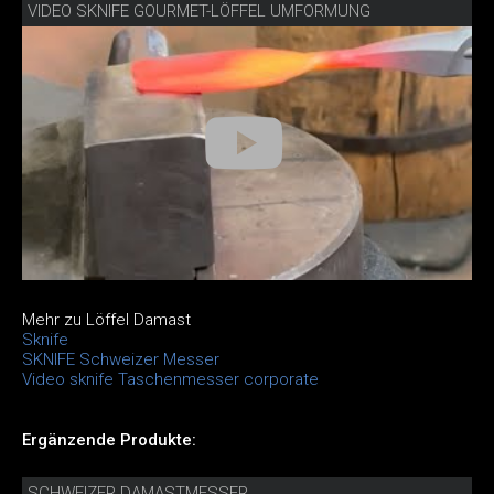
VIDEO SKNIFE GOURMET-LÖFFEL UMFORMUNG
Mehr zu Löffel Damast
Sknife
SKNIFE Schweizer Messer
Video sknife Taschenmesser corporate
Ergänzende Produkte:
SCHWEIZER DAMASTMESSER