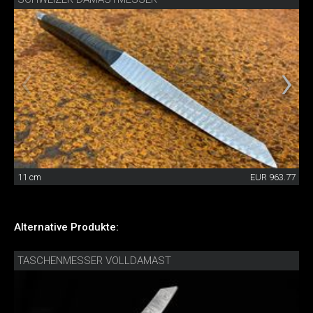
11 cm
EUR 963.77
Alternative Produkte:
TASCHENMESSER VOLLDAMAST