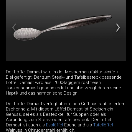
Der Löffel Damast wird in der Messermanufaktur sknife in
Biel gefertigt. Der zum Steak- und Tafelbesteck passende
Löffel Damast wird aus 1'000-lagigem rostfreien
Torsionsdamast geschmiedet und überzeugt durch seine
Haptik und das harmonische Design.
Der Löffel Damast verfügt über einen Griff aus stabilisiertem
Eschenholz. Mit diesem Löffel Damast ist Speisen ein
Genuss, sei es als Besteckteil für Suppen oder als
Abrundung zum Steak- oder Tafelbesteck. Der Löffel
Damast ist auch als
Esslöffel
Esche und als
Tafellöffel
Walnuss in Chirugenstahl erhältlich.