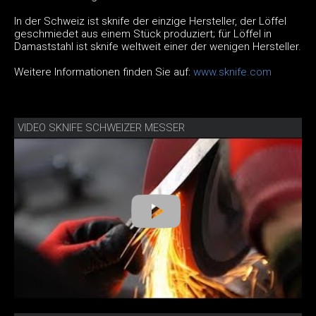
In der Schweiz ist sknife der einzige Hersteller, der Löffel
geschmiedet aus einem Stück produziert; für Löffel in
Damaststahl ist sknife weltweit einer der wenigen Hersteller.
Weitere Informationen finden Sie auf:
www.sknife.com
VIDEO SKNIFE SCHWEIZER MESSER