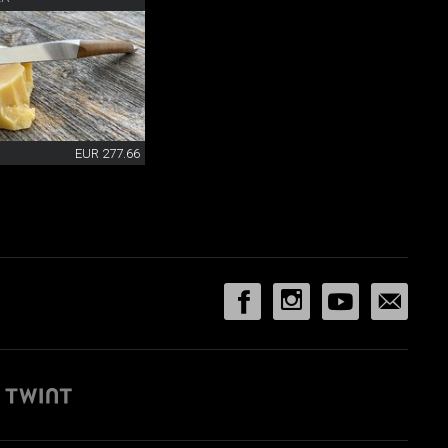
EUR 277.66