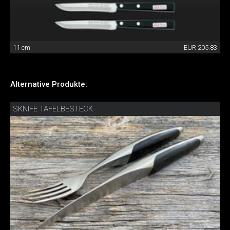
11 cm
EUR 205.83
Alternative Produkte:
SKNIFE TAFELBESTECK