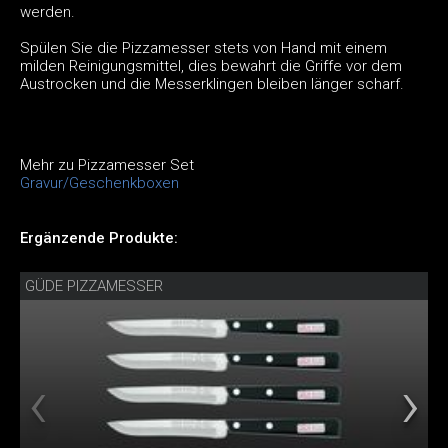
werden.
Spülen Sie die Pizzamesser stets von Hand mit einem
milden Reinigungsmittel, dies bewahrt die Griffe vor dem
Austrocken und die Messerklingen bleiben länger scharf.
Mehr zu Pizzamesser Set
Gravur/Geschenkboxen
Ergänzende Produkte:
GÜDE PIZZAMESSER