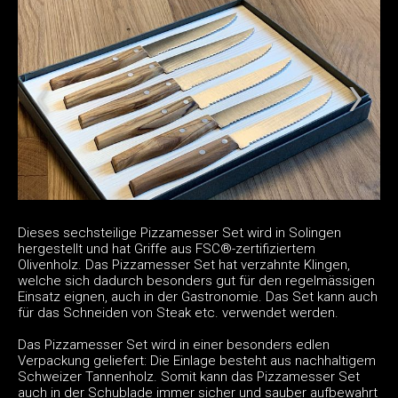
Dieses sechsteilige Pizzamesser Set wird in Solingen
hergestellt und hat Griffe aus FSC®-zertifiziertem
Olivenholz. Das Pizzamesser Set hat verzahnte Klingen,
welche sich dadurch besonders gut für den regelmässigen
Einsatz eignen, auch in der Gastronomie. Das Set kann auch
für das Schneiden von Steak etc. verwendet werden.
Das Pizzamesser Set wird in einer besonders edlen
Verpackung geliefert: Die Einlage besteht aus nachhaltigem
Schweizer Tannenholz. Somit kann das Pizzamesser Set
auch in der Schublade immer sicher und sauber aufbewahrt