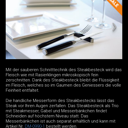
Mit der sauberen Schnitttechnik des Steakbesteck wird das
Fleisch wie mit Rasierklingen mikroskopisch fein
zerschnitten. Dank des Steakbesteck bleibt die Flüssigkeit
im Fleisch, welches so im Gaumen des Geniessers die volle
Feinheit entfaltet.
Die handliche Messerform des Steakbestecks lässt das
Steak vor Ihren Augen zerfallen. Das Steakbesteck als Trio
mit Steakmesser, Gabel und Messerbänkchen findet
Schneiden auf höchstem Niveau statt. Das
Messerbänkchen ist auch separat erhältlich und kann mit
Artikel Nr.
DM-0990-1
bestellt werden.