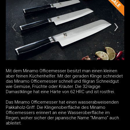
Mit dem Minamo Officemesser besitzt man einen kleinen
aber feinen Küchenhelfer. Mit der geraden Klinge schneidet
das Minamo Officemesser schnell und filigran Schneidgut
wie Gemüse, Früchte oder Kräuter. Die 32-lagige
Damastklinge hat eine Härte von 62 HRC und ist rostfrei.
Das Minamo Officemesser hat einen wasserabweisenden
Pakkaholz-Griff. Die Klingenoberfläche des Minamo
Officemessers erinnert an eine Wasseroberfläche im
Regen, woher sicher der japanische Name "Minamo" auch
ableitet.