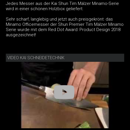
Jedes Messer aus der Kai Shun Tim Mälzer Minamo-Serie
wird in einer schönen Holzbox geliefert.
Sehr scharf, langlebig und jetzt auch preisgekrönt: das
Minamo Officemesser der Shun Premier Tim Mälzer Minamo
Serie wurde mit dem Red Dot Award: Product Design 2018
ausgezeichnet!
VIDEO KAI SCHNEIDETECHNIK