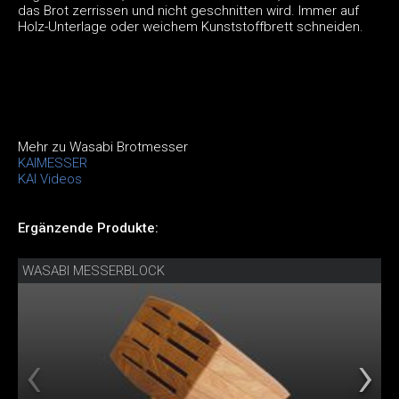
das Brot zerrissen und nicht geschnitten wird. Immer auf
Holz-Unterlage oder weichem Kunststoffbrett schneiden.
Mehr zu Wasabi Brotmesser
KAIMESSER
KAI Videos
Ergänzende Produkte:
WASABI MESSERBLOCK