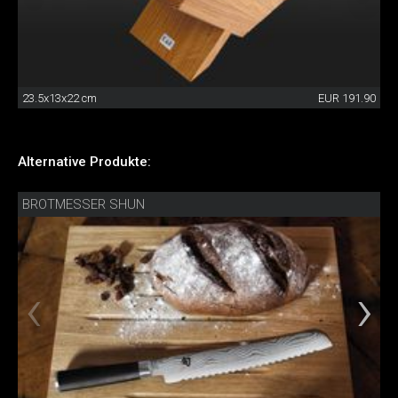
23.5x13x22 cm
EUR 191.90
Alternative Produkte:
BROTMESSER SHUN