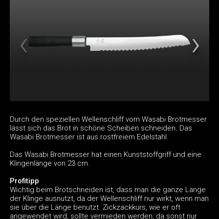
Durch den speziellen Wellenschliff vom Wasabi Brotmesser
lässt sich das Brot in schöne Scheiben schneiden. Das
Wasabi Brotmesser ist aus rostfreiem Edelstahl.
Das Wasabi Brotmesser hat einen Kunststoffgriff und eine
Klingenlänge von 23 cm.
Profitipp
Wichtig beim Brotschneiden ist, dass man die ganze Länge
der Klinge ausnutzt, da der Wellenschliff nur wirkt, wenn man
sie über die Länge benutzt. Zickzackkurs, wie er oft
angewendet wird, sollte vermieden werden, da sonst nur