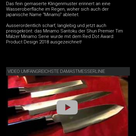
Das fein gemaserte Klingenmuster erinnert an eine
Wasseroberfläche im Regen, woher sich auch der
japanische Name "Minamo" ableitet.
Ausserordentlich scharf, langlebig und jetzt auch
preisgekrönt: das Minamo Santoku der Shun Premier Tim
Mälzer Minamo Serie wurde mit dem Red Dot Award:
Product Design 2018 ausgezeichnet!
VIDEO UMFANGREICHSTE DAMASTMESSERLINIE