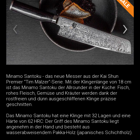
Minamo Santoku - das neue Messer aus der Kai Shun
Premier "Tim Mälzer"-Serie. Mit der Klingenlänge von 18 cm
ist das Minamo Santoku der Allrounder in der Küche: Fisch,
rohes Fleisch, Gemüse und Kräuter werden dank der
rostfreien und dünn ausgeschliffenen Klinge präzise
geschnitten.
Das Minamo Santoku hat eine Klinge mit 32 Lagen und eine
Härte von 62 HRC: Der Griff des Minamo Santoku liegt
angenehm in der Hand und besteht aus
wasserabweisendem Pakka-Holz (japanisches Schichtholz).