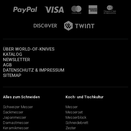
ÜBER WORLD-OF-KNIVES
KATALOG
NEWSLETTER
AGB
DATENSCHUTZ & IMPRESSUM
SITEMAP
Alles zum Schneiden
Koch- und Tischkultur
Schweizer Messer
Messer
Sackmesser
Messerset
Japanmesser
Messerblock
Damastmesser
Schneidebrett
Keramikmesser
Zester