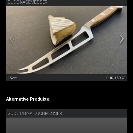
GÜDE KÄSEMESSER
15 cm
EUR 159.73
Alternative Produkte:
GÜDE CHINA KOCHMESSER