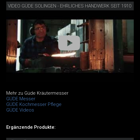
VIDEO GÜDE SOLINGEN - EHRLICHES HANDWERK SEIT 1910
Mehr zu Güde Kräutermesser
GÜDE Messer
GÜDE Kochmesser Pflege
GÜDE Videos
Ergänzende Produkte: