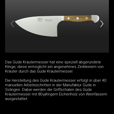
Das Güde Kräutermesser hat eine speziell abgerundete
Klinge, diese ermöglicht ein angenehmes Zerkleinern von
Kräuter durch das Güde Kräutermesser.
Die Herstellung des Güde Kräutermesser erfolgt in über 40
manuellen Arbeitsschritten in der Manufaktur Güde in
Solingen. Dabei werden die Griffschalen des Güde
Kräutermesser mit 80-jährigem Eichenholz von Weinfässern
ausgestattet.