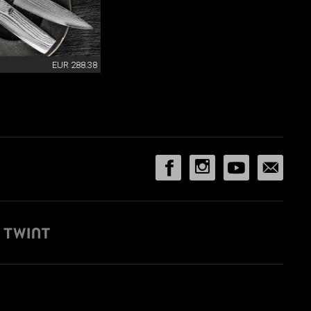
EUR 288.38