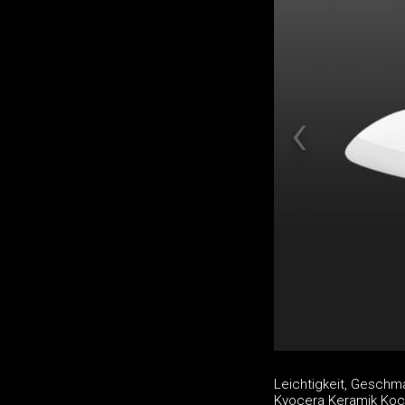
Leichtigkeit, Geschm
Kyocera Keramik Koc