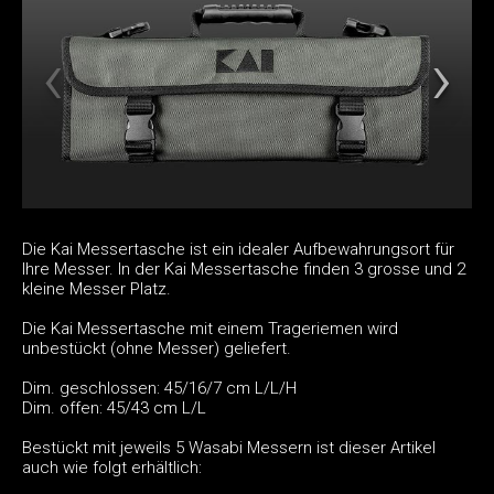
Die Kai Messertasche ist ein idealer Aufbewahrungsort für
Ihre Messer. In der Kai Messertasche finden 3 grosse und 2
kleine Messer Platz.
Die Kai Messertasche mit einem Trageriemen wird
unbestückt (ohne Messer) geliefert.
Dim. geschlossen: 45/16/7 cm L/L/H
Dim. offen: 45/43 cm L/L
Bestückt mit jeweils 5 Wasabi Messern ist dieser Artikel
auch wie folgt erhältlich: