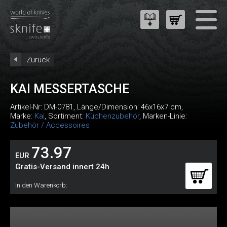
Zurück
KAI MESSERTASCHE
Artikel-Nr:
DM-0781
, Länge/Dimension: 46x16x7 cm,
Marke:
Kai
, Sortiment:
Küchenzubehör
, Marken-Linie:
Zubehör / Accessoires
73.97
EUR
Gratis-Versand innert 24h
In den Warenkorb: