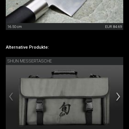
16.50 cm
EUR 84.69
Alternative Produkte:
SHUN MESSERTASCHE