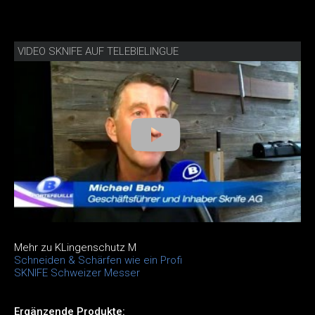
VIDEO SKNIFE AUF TELEBIELINGUE
Mehr zu KLingenschutz M
Schneiden & Schärfen wie ein Profi
SKNIFE Schweizer Messer
Ergänzende Produkte: