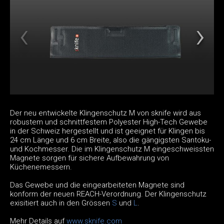
Der neu entwickelte Klingenschutz M von sknife wird aus
robustem und schnittfestem Polyester High-Tech Gewebe
in der Schweiz hergestellt und ist geeignet für Klingen bis
24 cm Länge und 6 cm Breite, also die gängigsten Santoku-
und Kochmesser. Die im Klingenschutz M eingeschweissten
Magnete sorgen für sichere Aufbewahrung von
Küchenemessern.
Das Gewebe und die eingearbeiteten Magnete sind
konform der neuen REACH-Verordnung. Der Klingenschutz
exisitiert auch in den Grössen
S
und
L
.
Mehr Details auf
www.sknife.com