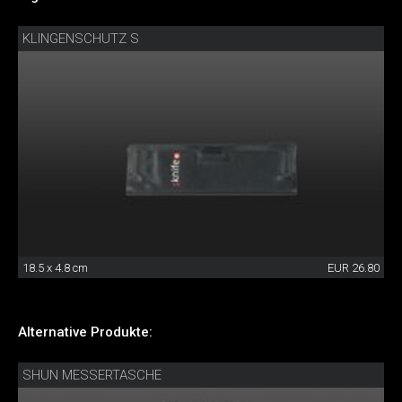
KLINGENSCHUTZ S
18.5 x 4.8 cm
EUR 26.80
Alternative Produkte:
SHUN MESSERTASCHE