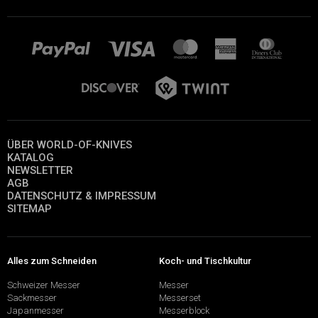
ÜBER WORLD-OF-KNIVES
KATALOG
NEWSLETTER
AGB
DATENSCHUTZ & IMPRESSUM
SITEMAP
Alles zum Schneiden
Koch- und Tischkultur
Schweizer Messer
Messer
Sackmesser
Messerset
Japanmesser
Messerblock