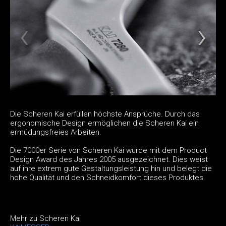
Die Scheren Kai erfüllen höchste Ansprüche. Durch das
ergonomische Design ermöglichen die Scheren Kai ein
ermüdungsfreies Arbeiten.
Die 7000er Serie von Scheren Kai wurde mit dem Product
Design Award des Jahres 2005 ausgezeichnet. Dies weist
auf ihre extrem gute Gestaltungsleistung hin und belegt die
hohe Qualität und den Schneidkomfort dieses Produktes.
Mehr zu Scheren Kai