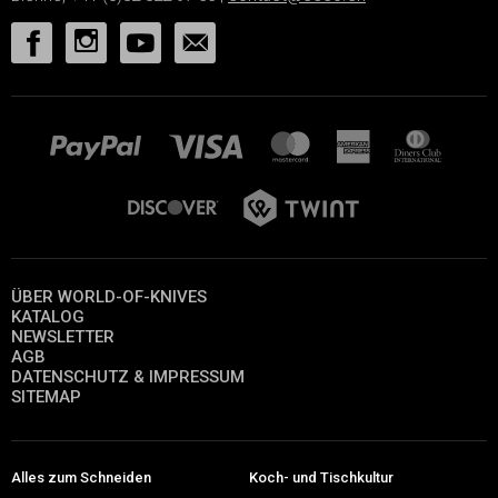
ÜBER WORLD-OF-KNIVES
KATALOG
NEWSLETTER
AGB
DATENSCHUTZ & IMPRESSUM
SITEMAP
Alles zum Schneiden
Koch- und Tischkultur