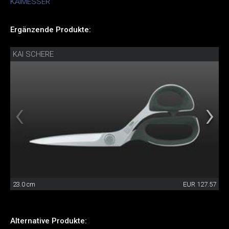
KAIMESSER
Ergänzende Produkte:
KAI SCHERE
23.0 cm
EUR 127.57
Alternative Produkte: