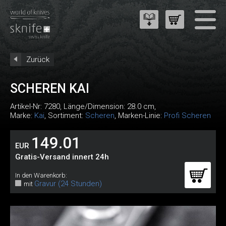
Zurück
SCHEREN KAI
Artikel-Nr:
7280
, Länge/Dimension: 28.0 cm,
Marke:
Kai
, Sortiment:
Scheren
, Marken-Linie:
Profi Scheren
149.01
EUR
Gratis-Versand innert 24h
In den Warenkorb:
Gravur (24 Stunden)
mit