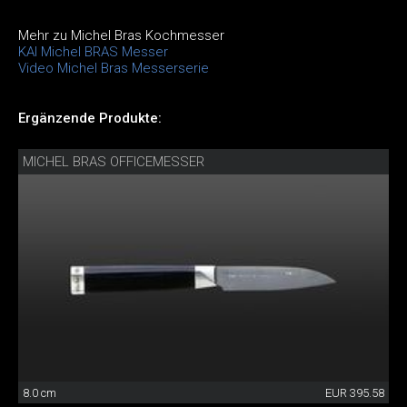
Mehr zu Michel Bras Kochmesser
KAI Michel BRAS Messer
Video Michel Bras Messerserie
Ergänzende Produkte:
MICHEL BRAS OFFICEMESSER
8.0 cm
EUR 395.58