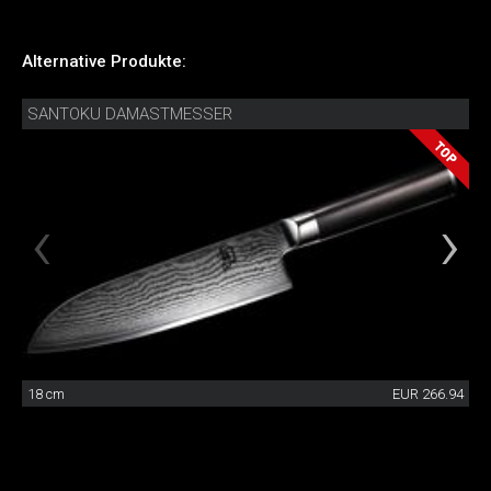
Alternative Produkte:
SANTOKU DAMASTMESSER
18 cm
EUR 266.94