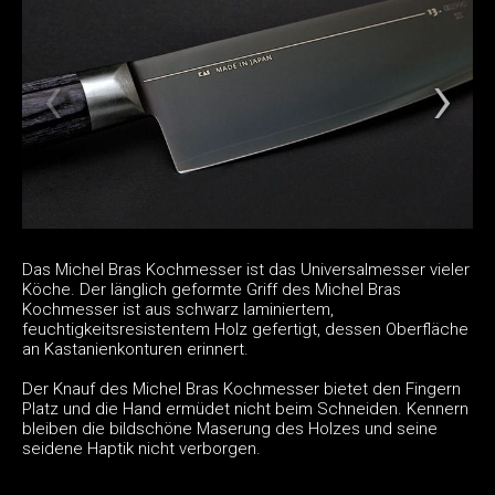
Das Michel Bras Kochmesser ist das Universalmesser vieler
Köche. Der länglich geformte Griff des Michel Bras
Kochmesser ist aus schwarz laminiertem,
feuchtigkeitsresistentem Holz gefertigt, dessen Oberfläche
an Kastanienkonturen erinnert.
Der Knauf des Michel Bras Kochmesser bietet den Fingern
Platz und die Hand ermüdet nicht beim Schneiden. Kennern
bleiben die bildschöne Maserung des Holzes und seine
seidene Haptik nicht verborgen.