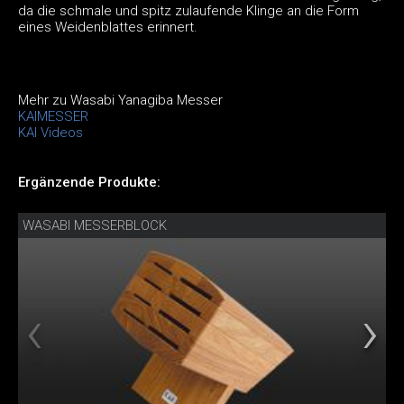
da die schmale und spitz zulaufende Klinge an die Form
eines Weidenblattes erinnert.
Mehr zu Wasabi Yanagiba Messer
KAIMESSER
KAI Videos
Ergänzende Produkte:
WASABI MESSERBLOCK