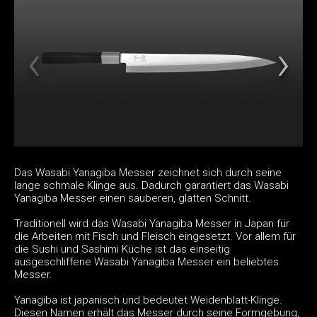
Das Wasabi Yanagiba Messer zeichnet sich durch seine
lange schmale Klinge aus. Dadurch garantiert das Wasabi
Yanagiba Messer einen sauberen, glatten Schnitt.
Traditionell wird das Wasabi Yanagiba Messer in Japan für
die Arbeiten mit Fisch und Fleisch eingesetzt. Vor allem für
die Sushi und Sashimi Küche ist das einseitig
ausgeschliffene Wasabi Yanagiba Messer ein beliebtes
Messer.
Yanagiba ist japanisch und bedeutet Weidenblatt-Klinge.
Diesen Namen erhält das Messer durch seine Formgebung,