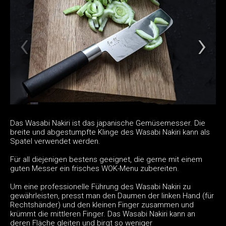
Das Wasabi Nakiri ist das japanische Gemüsemesser. Die
breite und abgestumpfte Klinge des Wasabi Nakiri kann als
Spatel verwendet werden.
Für all diejenigen bestens geeignet, die gerne mit einem
guten Messer ein frisches WOK-Menu zubereiten.
Um eine professionelle Führung des Wasabi Nakiri zu
gewährleisten, presst man den Daumen der linken Hand (für
Rechtshänder) und den kleinen Finger zusammen und
krümmt die mittleren Finger. Das Wasabi Nakiri kann an
deren Fläche gleiten und birgt so weniger