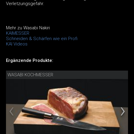
Verletzungsgefahr.
Mehr zu Wasabi Nakiri
KAIMESSER
Schneiden & Schärfen wie ein Profi
KAI Videos
Ergänzende Produkte:
WASABI KOCHMESSER