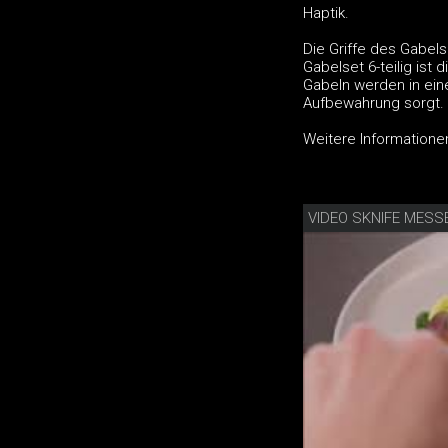
Haptik.
Die Griffe des Gabels
Gabelset 6-teilig ist
Gabeln werden in ein
Aufbewahrung sorgt.
Weitere Informationen
VIDEO SKNIFE MESS