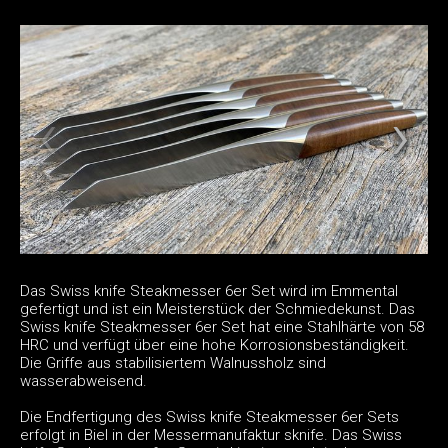
Das Swiss knife Steakmesser 6er Set wird im Emmental
gefertigt und ist ein Meisterstück der Schmiedekunst. Das
Swiss knife Steakmesser 6er Set hat eine Stahlhärte von 58
HRC und verfügt über eine hohe Korrosionsbeständigkeit.
Die Griffe aus stabilisiertem Walnussholz sind
wasserabweisend.
Die Endfertigung des Swiss knife Steakmesser 6er Sets
erfolgt in Biel in der Messermanufaktur sknife. Das Swiss