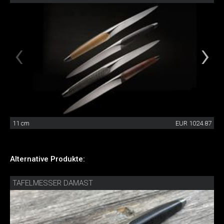
11 cm
EUR 1024.87
Alternative Produkte:
TAFELMESSER DAMAST