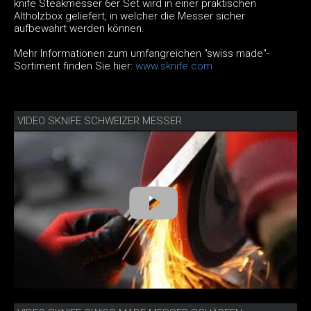
knife Steakmesser 6er Set wird in einer praktischen
Altholzbox geliefert, in welcher die Messer sicher
aufbewahrt werden können.
Mehr Informationen zum umfangreichen "swiss made"-
Sortiment finden Sie hier:
www.sknife.com
VIDEO SKNIFE SCHWEIZER MESSER