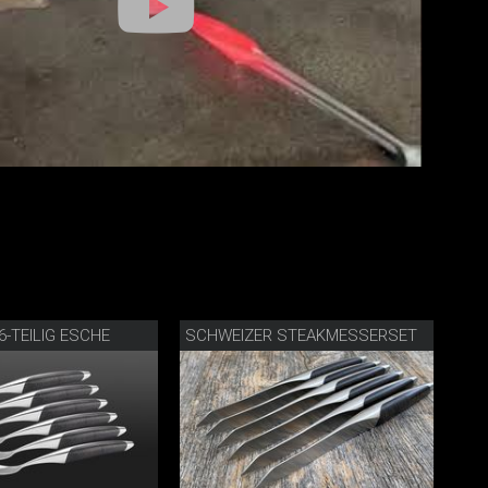
6-TEILIG ESCHE
SCHWEIZER STEAKMESSERSET