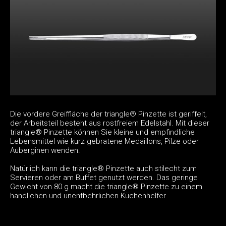
Die vordere Greiffläche der triangle® Pinzette ist geriffelt,
der Arbeitsteil besteht aus rostfreiem Edelstahl. Mit dieser
triangle® Pinzette können Sie kleine und empfindliche
Lebensmittel wie kurz gebratene Medaillons, Pilze oder
Auberginen wenden.
Natürlich kann die triangle® Pinzette auch stilecht zum
Servieren oder am Buffet genutzt werden. Das geringe
Gewicht von 80 g macht die triangle® Pinzette zu einem
handlichen und unentbehrlichen Küchenhelfer.