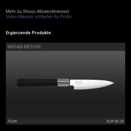
Mehr zu Shoso Allzweckmesser
Video Messer schleifen für Profis
Ergänzende Produkte:
WASABI MESSER
10 cm
EUR 63.25