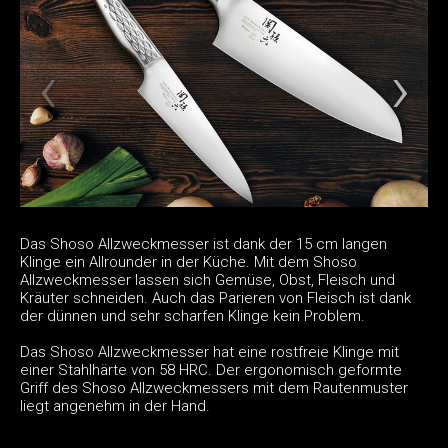
Das Shoso Allzweckmesser ist dank der 15 cm langen
Klinge ein Allrounder in der Küche. Mit dem Shoso
Allzweckmesser lassen sich Gemüse, Obst, Fleisch und
Kräuter schneiden. Auch das Parieren von Fleisch ist dank
der dünnen und sehr scharfen Klinge kein Problem.
Das Shoso Allzweckmesser hat eine rostfreie Klinge mit
einer Stahlhärte von 58 HRC. Der ergonomisch geformte
Griff des Shoso Allzweckmessers mit dem Rautenmuster
liegt angenehm in der Hand.