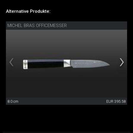
Alternative Produkte:
MICHEL BRAS OFFICEMESSER
8.0 cm
EUR 395.58