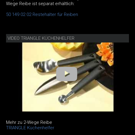
Wege Reibe ist separat erhältlich:
50 149 02 02 Restehalter für Reiben
VIDEO TRIANGLE KÜCHENHELFER
Mehr zu 2-Wege Reibe
TRIANGLE Küchenhelfer