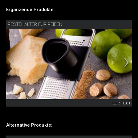
Ergänzende Produkte:
RESTEHALTER FÜR REIBEN
EUR 10.61
Alternative Produkte: