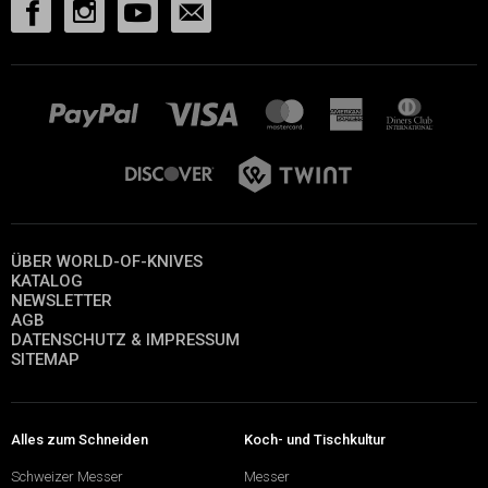
ÜBER WORLD-OF-KNIVES
KATALOG
NEWSLETTER
AGB
DATENSCHUTZ & IMPRESSUM
SITEMAP
Alles zum Schneiden
Koch- und Tischkultur
Schweizer Messer
Messer