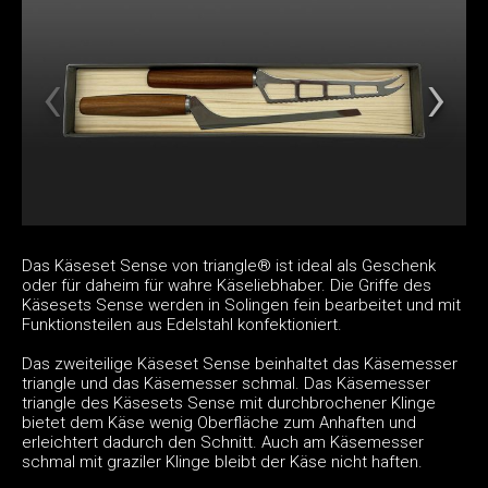
Das Käseset Sense von triangle® ist ideal als Geschenk
oder für daheim für wahre Käseliebhaber. Die Griffe des
Käsesets Sense werden in Solingen fein bearbeitet und mit
Funktionsteilen aus Edelstahl konfektioniert.
Das zweiteilige Käseset Sense beinhaltet das Käsemesser
triangle und das Käsemesser schmal. Das Käsemesser
triangle des Käsesets Sense mit durchbrochener Klinge
bietet dem Käse wenig Oberfläche zum Anhaften und
erleichtert dadurch den Schnitt. Auch am Käsemesser
schmal mit graziler Klinge bleibt der Käse nicht haften.