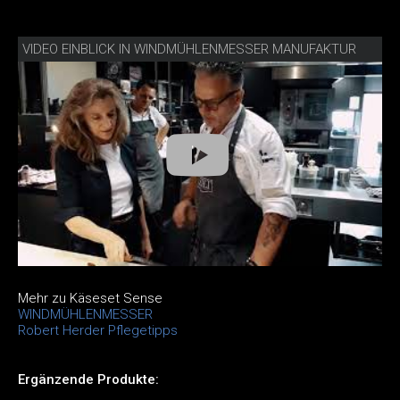
VIDEO EINBLICK IN WINDMÜHLENMESSER MANUFAKTUR
Mehr zu Käseset Sense
WINDMÜHLENMESSER
Robert Herder Pflegetipps
Ergänzende Produkte: