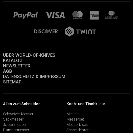
ÜBER WORLD-OF-KNIVES
KATALOG
NEWSLETTER
AGB
DATENSCHUTZ & IMPRESSUM
SITEMAP
Alles zum Schneiden
Koch- und Tischkultur
Schweizer Messer
Messer
Sackmesser
Messerset
Japanmesser
Messerblock
Damastmesser
Schneidebrett