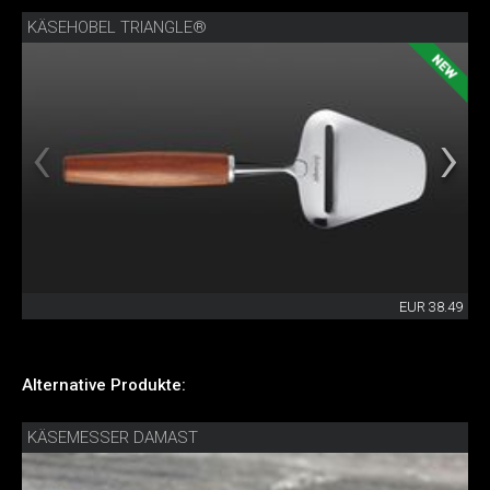
KÄSEHOBEL TRIANGLE®
EUR 38.49
Alternative Produkte:
KÄSEMESSER DAMAST