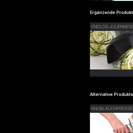
Ergänzende Produkt
ENDLOS-JULIENNES
Alternative Produkte
KNOBLAUCHPRESSE