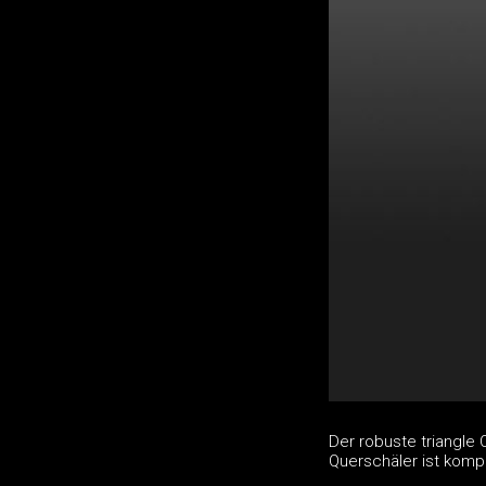
Der robuste triangle
Querschäler ist kompl