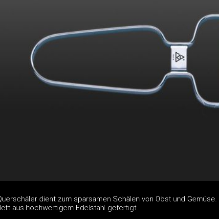
 Querschäler dient zum sparsamen Schälen von Obst und Gemüse.
ett aus hochwertigem Edelstahl gefertigt.