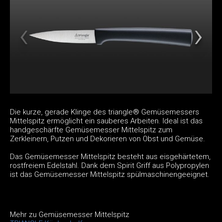
Die kurze, gerade Klinge des triangle® Gemüsemessers
Mittelspitz ermöglicht ein sauberes Arbeiten. Ideal ist das
handgeschärfte Gemüsemesser Mittelspitz zum
Zerkleinern, Putzen und Dekorieren von Obst und Gemüse.
Das Gemüsemesser Mittelspitz besteht aus eisgehärtetem,
rostfreiem Edelstahl. Dank dem Spirit Griff aus Polypropylen
ist das Gemüsemesser Mittelspitz spülmaschinengeeignet.
Mehr zu Gemüsemesser Mittelspitz