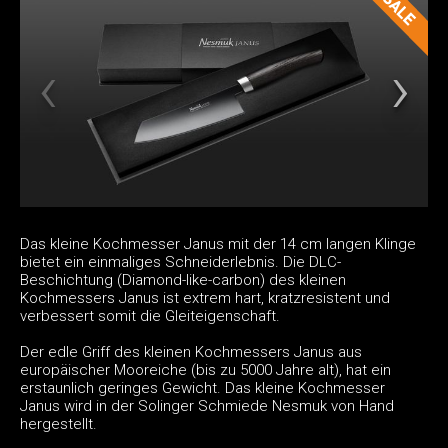
Das kleine Kochmesser Janus mit der 14 cm langen Klinge
bietet ein einmaliges Schneiderlebnis. Die DLC-
Beschichtung (Diamond-like-carbon) des kleinen
Kochmessers Janus ist extrem hart, kratzresistent und
verbessert somit die Gleiteigenschaft.
Der edle Griff des kleinen Kochmessers Janus aus
europäischer Mooreiche (bis zu 5000 Jahre alt), hat ein
erstaunlich geringes Gewicht. Das kleine Kochmesser
Janus wird in der Solinger Schmiede Nesmuk von Hand
hergestellt.