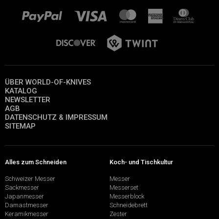
ÜBER WORLD-OF-KNIVES
KATALOG
NEWSLETTER
AGB
DATENSCHUTZ & IMPRESSUM
SITEMAP
Alles zum Schneiden
Koch- und Tischkultur
Schweizer Messer
Messer
Sackmesser
Messerset
Japanmesser
Messerblock
Damastmesser
Schneidebrett
Keramikmesser
Zester