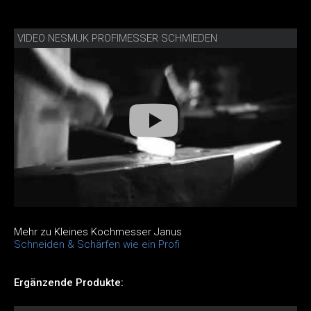
VIDEO NESMUK PROFIMESSER SCHMIEDEN
Mehr zu Kleines Kochmesser Janus
Schneiden & Schärfen wie ein Profi
Ergänzende Produkte: