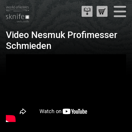
Video Nesmuk Profimesser
Schmieden