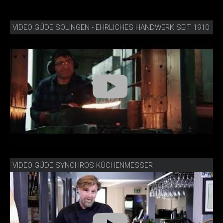
VIDEO GÜDE SOLINGEN - EHRLICHES HANDWERK SEIT 1910
VIDEO GÜDE SYNCHROS KÜCHENMESSER