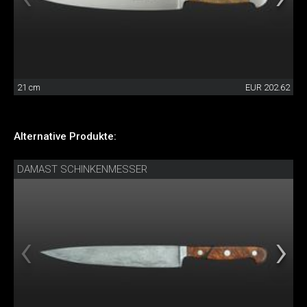
21 cm
EUR 202.62
Alternative Produkte:
DAMAST SCHINKENMESSER