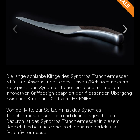
Die lange schlanke Klinge des Synchros Tranchiermesser
ist für alle Anwendungen eines Fleisch-/Schinkenmessers
konzipiert. Das Synchros Tranchiermesser mit seinem
innovativen Griffdesign adaptiert den fliessenden Übergang
zwischen Klinge und Griff von THE KNIFE.
Von der Mitte zur Spitze hin ist das Synchros
Tranchiermesser sehr fein und dünn ausgeschliffen.
Dadurch ist das Synchros Tranchiermesser in diesem
Bereich flexibel und eignet sich genauso perfekt als
(Fisch-)Filiermesser.