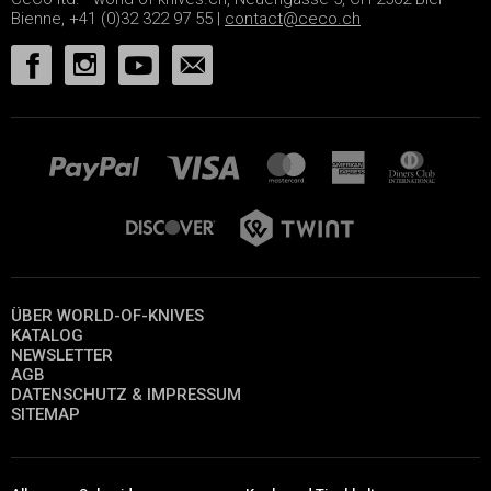
Bienne, +41 (0)32 322 97 55 |
contact@ceco.ch
ÜBER WORLD-OF-KNIVES
KATALOG
NEWSLETTER
AGB
DATENSCHUTZ & IMPRESSUM
SITEMAP