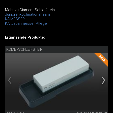
Mehr zu Diamant Schleifstein
Juniorenkochnationalteam
KAIMESSER
KAI Japanmesser Pflege
Ergänzende Produkte:
KOMBI-SCHLEIFSTEIN