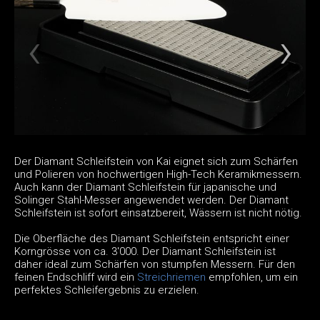
Der Diamant Schleifstein von Kai eignet sich zum Schärfen
und Polieren von hochwertigen High-Tech Keramikmessern.
Auch kann der Diamant Schleifstein für japanische und
Solinger Stahl-Messer angewendet werden. Der Diamant
Schleifstein ist sofort einsatzbereit, Wässern ist nicht nötig.
Die Oberfläche des Diamant Schleifstein entspricht einer
Korngrösse von ca. 3'000. Der Diamant Schleifstein ist
daher ideal zum Schärfen von stumpfen Messern. Für den
feinen Endschliff wird ein
Streichriemen
empfohlen, um ein
perfektes Schleifergebnis zu erzielen.