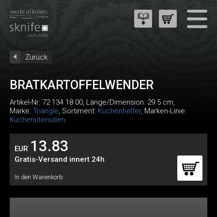
Zurück
BRATKARTOFFELWENDER
Artikel-Nr:
72 134 18 00
, Länge/Dimension: 29.5 cm,
Marke:
Triangle
, Sortiment:
Küchenhelfer
, Marken-Linie:
Küchenutensilien
13.83
EUR
Gratis-Versand innert 24h
In den Warenkorb: