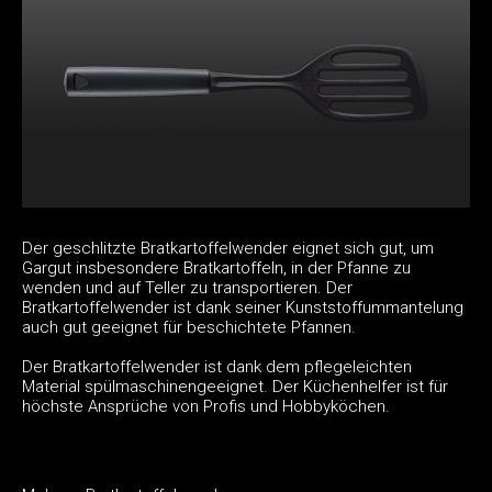
Der geschlitzte Bratkartoffelwender eignet sich gut, um
Gargut insbesondere Bratkartoffeln, in der Pfanne zu
wenden und auf Teller zu transportieren. Der
Bratkartoffelwender ist dank seiner Kunststoffummantelung
auch gut geeignet für beschichtete Pfannen.
Der Bratkartoffelwender ist dank dem pflegeleichten
Material spülmaschinengeeignet. Der Küchenhelfer ist für
höchste Ansprüche von Profis und Hobbyköchen.