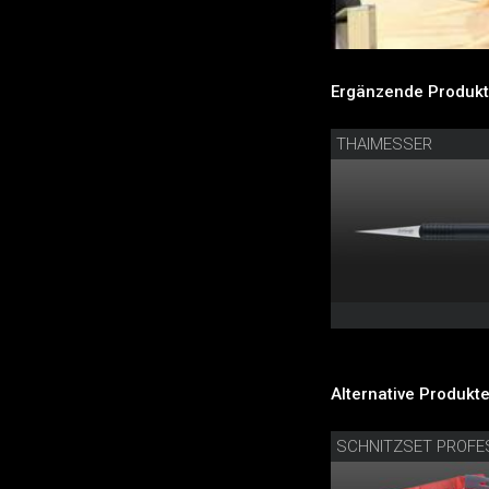
Ergänzende Produkt
THAIMESSER
Alternative Produkte
SCHNITZSET PROFE