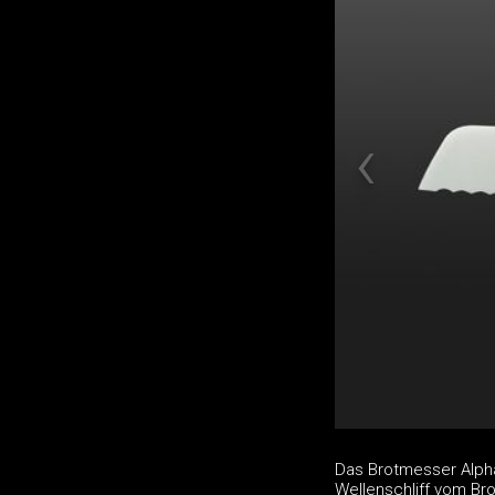
Das Brotmesser Alph
Wellenschliff vom Br