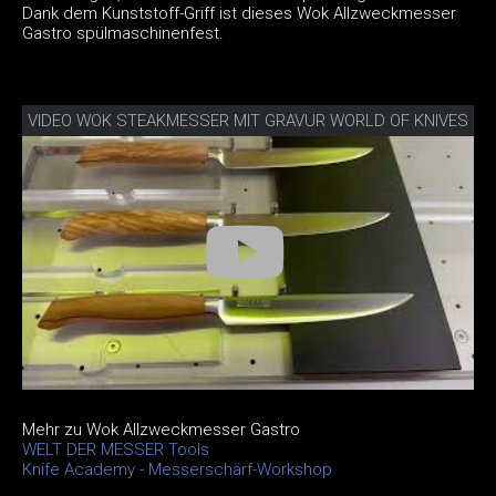
Dank dem Kunststoff-Griff ist dieses Wok Allzweckmesser
Gastro spülmaschinenfest.
VIDEO WOK STEAKMESSER MIT GRAVUR WORLD OF KNIVES
Mehr zu Wok Allzweckmesser Gastro
WELT DER MESSER Tools
Knife Academy - Messerschärf-Workshop