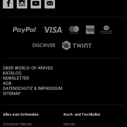
ÜBER WORLD-OF-KNIVES
KATALOG
NEWSLETTER
AGB
DATENSCHUTZ & IMPRESSUM
SITEMAP
Alles zum Schneiden
Koch- und Tischkultur
Schweizer Messer
Messer