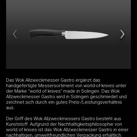
Das Wok Allzweckmesser Gastro ergänzt das
handgefertigte Messersortiment von world-of-knives unter
der Marke "world of knives" made in Solingen. Das Wok
Allzweckmesser Gastro wird in Solingen geschmiedet und
zeichnet sich durch ein gutes Preis-/Leistungsverhältnis
aus.
Der Griff des Wok Allzweckmessers Gastro besteht aus
Kunststoff. Aufgrund der Nachhaltigkeitsphilosophie von
world of knives ist das Wok Allzweckmesser Gastro in einer
nachhaltigen, umweltfreundlichen Verpackung erhältlich.