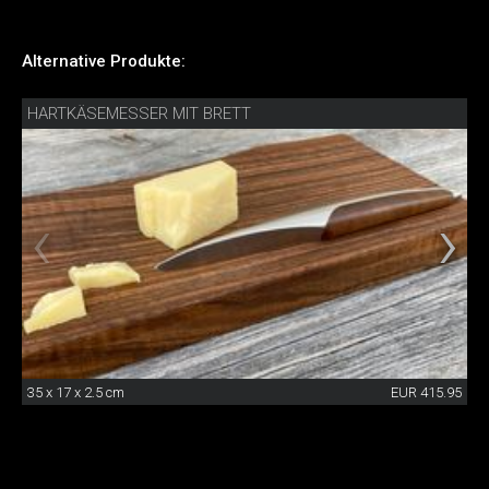
Alternative Produkte:
HARTKÄSEMESSER MIT BRETT
35 x 17 x 2.5 cm
EUR 415.95