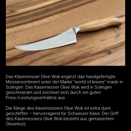
Das Käsemesser Olive Wok ergänzt das handgefertigte
Messersortiment unter der Marke "world of knives" made in
Solingen. Das Käsemesser Olive Wok wird in Solingen
geschmiedet und zeichnet sich durch ein guten
Preis-/Leistungsverhältnis aus.
Die Klinge des Käsemessers Olive Wok ist extra dünn
geschliffen – hervorragend für Schweizer Käse. Der Griff
des Käsemessers Olive Wok besteht aus gemasertem
Olivenholz.