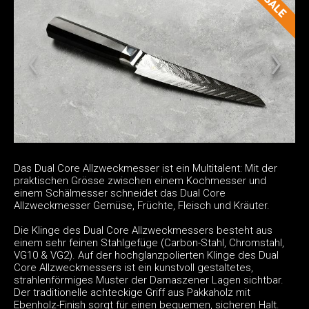
Das Dual Core Allzweckmesser ist ein Multitalent: Mit der
praktischen Grösse zwischen einem Kochmesser und
einem Schälmesser schneidet das Dual Core
Allzweckmesser Gemüse, Früchte, Fleisch und Kräuter.
Die Klinge des Dual Core Allzweckmessers besteht aus
einem sehr feinen Stahlgefüge (Carbon-Stahl, Chromstahl,
VG10 & VG2). Auf der hochglanzpolierten Klinge des Dual
Core Allzweckmessers ist ein kunstvoll gestaltetes,
strahlenförmiges Muster der Damaszener Lagen sichtbar.
Der traditionelle achteckige Griff aus Pakkaholz mit
Ebenholz-Finish sorgt für einen bequemen, sicheren Halt.