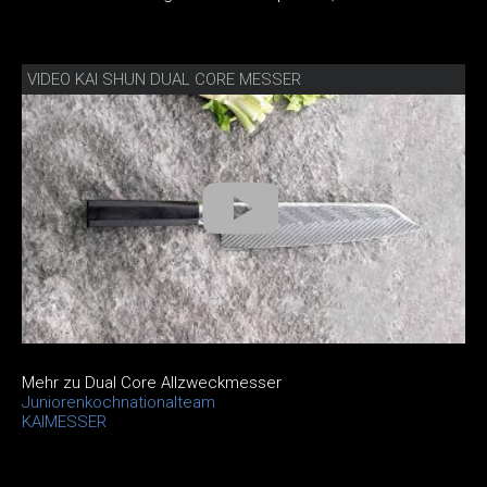
VIDEO KAI SHUN DUAL CORE MESSER
Mehr zu Dual Core Allzweckmesser
Juniorenkochnationalteam
KAIMESSER