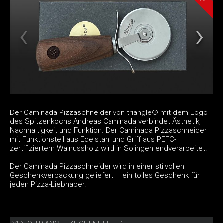
Der Caminada Pizzaschneider von triangle® mit dem Logo
des Spitzenkochs Andreas Caminada verbindet Ästhetik,
Nachhaltigkeit und Funktion. Der Caminada Pizzaschneider
mit Funktionsteil aus Edelstahl und Griff aus PEFC-
zertifiziertem Walnussholz wird in Solingen endverarbeitet.
Der Caminada Pizzaschneider wird in einer stilvollen
Geschenkverpackung geliefert – ein tolles Geschenk für
jeden Pizza-Liebhaber.