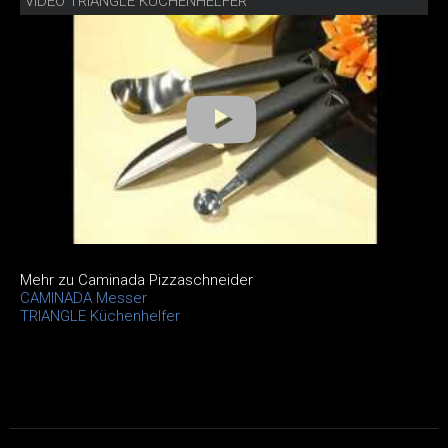
VIDEO TRIANGLE KÜCHENHELFER
Mehr zu Caminada Pizzaschneider
CAMINADA Messer
TRIANGLE Küchenhelfer