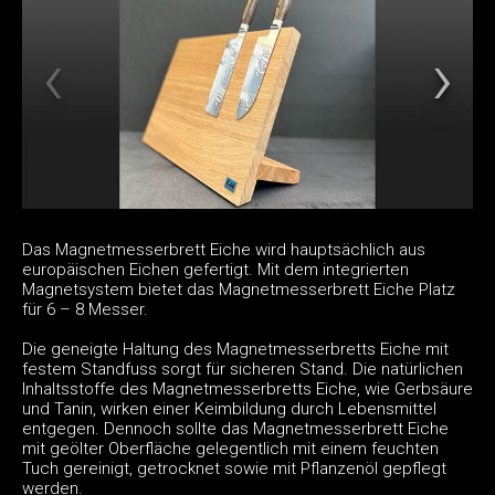
Das Magnetmesserbrett Eiche wird hauptsächlich aus
europäischen Eichen gefertigt. Mit dem integrierten
Magnetsystem bietet das Magnetmesserbrett Eiche Platz
für 6 – 8 Messer.
Die geneigte Haltung des Magnetmesserbretts Eiche mit
festem Standfuss sorgt für sicheren Stand. Die natürlichen
Inhaltsstoffe des Magnetmesserbretts Eiche, wie Gerbsäure
und Tanin, wirken einer Keimbildung durch Lebensmittel
entgegen. Dennoch sollte das Magnetmesserbrett Eiche
mit geölter Oberfläche gelegentlich mit einem feuchten
Tuch gereinigt, getrocknet sowie mit Pflanzenöl gepflegt
werden.