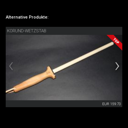
Alternative Produkte:
KORUND-WETZSTAB
EUR 159.73