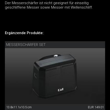
Der Messerschärfer ist nicht geeignet für einseitig
geschliffene Messer sowie Messer mit Wellenschliff.
Ergänzende Produkte:
MESSERSCHÄRFER SET
13.8x11.1x10.5 cm
EUR 149.01