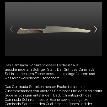
Das Caminada Schinkenmesser Esche ist aus
geschmiedetem Solinger Stahl. Der Griff des Caminada
Schinkenmessers Esche besteht aus eingefärbtem und
wasserabweisendem Eschenholz.
Das Caminada Schinkenmesser Esche ist aus einer
Zusammenarbeit von Andreas Caminada und der Manufaktur
Güde in Solingen entstanden. Dadurch entspricht das
Caminada Schinkenmesser Esche sowie das ganze
Caminada Sortiment den Qualitätsansprüchen und der