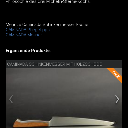
Philosophie des drei Michelin-Sterne-Kochs.
Mehr zu Caminada Schinkenmesser Esche
CAMINADA Pflegetipps
CAMINADA Messer
Ergänzende Produkte:
CAMINADA SCHINKENMESSER MIT HOLZSCHEIDE